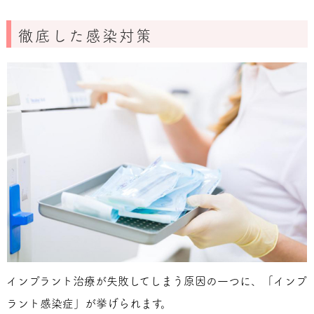
徹底した感染対策
インプラント治療が失敗してしまう原因の一つに、「インプ
ラント感染症」が挙げられます。