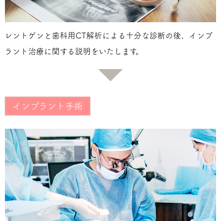
レントゲンと歯科用CT解析による十分な診断の後、インプ
ラント治療に関する説明をいたします。
インプラント手術