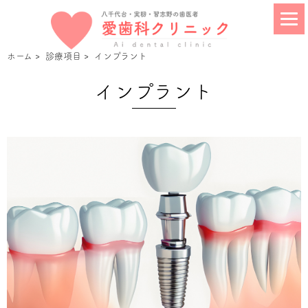
ホーム
>
診療項目
>
インプラント
インプラント