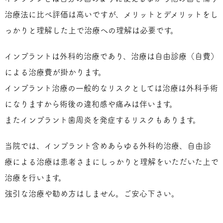
治療法に比べ評価は高いですが、メリットとデメリットをし
っかりと理解した上で治療への理解は必要です。
インプラントは外科的治療であり、治療は自由診療（自費）
による治療費が掛かります。
インプラント治療の一般的なリスクとしては治療は外科手術
になりますから術後の違和感や痛みは伴います。
またインプラント歯周炎を発症するリスクもあります。
当院では、インプラント含めあらゆる外科的治療、自由診
療による治療は患者さまにしっかりと理解をいただいた上で
治療を行います。
強引な治療や勧め方はしません。ご安心下さい。