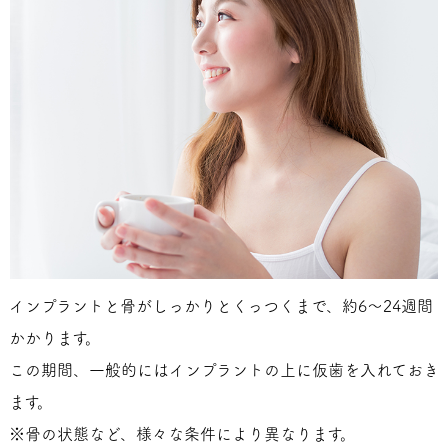
インプラントと骨がしっかりとくっつくまで、約6～24週間
かかります。
この期間、一般的にはインプラントの上に仮歯を入れておき
ます。
※骨の状態など、様々な条件により異なります。