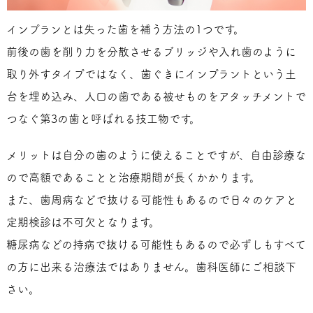
インプランとは失った歯を補う方法の1つです。
前後の歯を削り力を分散させるブリッジや入れ歯のように
取り外すタイプではなく、歯ぐきにインプラントという土
台を埋め込み、人口の歯である被せものをアタッチメントで
つなぐ第3の歯と呼ばれる技工物です。
メリットは自分の歯のように使えることですが、自由診療な
ので高額であることと治療期間が長くかかります。
また、歯周病などで抜ける可能性もあるので日々のケアと
定期検診は不可欠となります。
糖尿病などの持病で抜ける可能性もあるので必ずしもすべて
の方に出来る治療法ではありません。歯科医師にご相談下
さい。