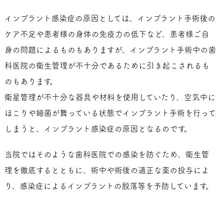
インプラント感染症の原因としては、インプラント手術後の
ケア不足や患者様の身体の免疫力の低下など、患者様ご自
身の問題によるものもありますが、インプラント手術中の歯
科医院の衛生管理が不十分であるために引き起こされるも
のもあります。
衛星管理が不十分な器具や材料を使用していたり、空気中に
ほこりや細菌が舞っている状態でインプラント手術を行って
しまうと、インプラント感染症の原因となるのです。
当院ではそのような歯科医院での感染を防ぐため、衛生管
理を徹底するとともに、術中や術後の適正な薬の投与によ
り、感染症によるインプラントの脱落等を予防しています。