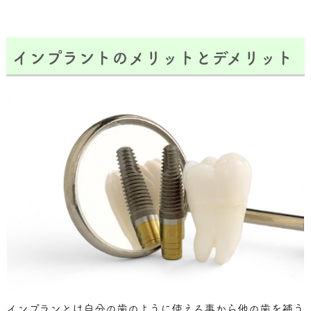
インプラントのメリットとデメリット
インプランとは自分の歯のように使える事から他の歯を補う