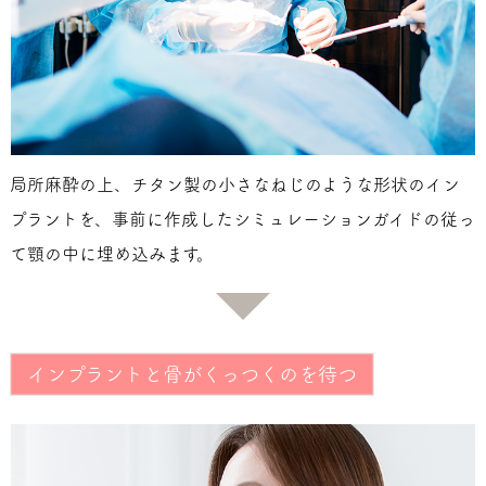
局所麻酔の上、チタン製の小さなねじのような形状のイン
プラントを、事前に作成したシミュレーションガイドの従っ
て顎の中に埋め込みます。
インプラントと骨がくっつくのを待つ