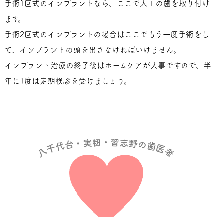
手術1回式のインプラントなら、ここで人工の歯を取り付け
ます。
手術2回式のインプラントの場合はここでもう一度手術をし
て、インプラントの頭を出さなければいけません。
インプラント治療の終了後はホームケアが大事ですので、半
年に1度は定期検診を受けましょう。