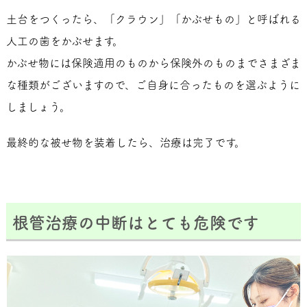
土台をつくったら、「クラウン」「かぶせもの」と呼ばれる
人工の歯をかぶせます。
かぶせ物には保険適用のものから保険外のものまでさまざま
な種類がございますので、ご自身に合ったものを選ぶように
しましょう。
最終的な被せ物を装着したら、治療は完了です。
根管治療の中断はとても危険です