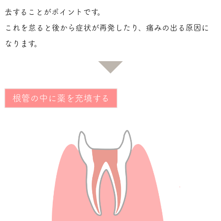
去することがポイントです。
これを怠ると後から症状が再発したり、痛みの出る原因に
なります。
根管の中に薬を充填する