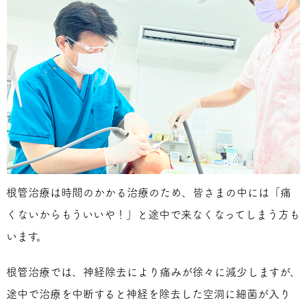
根管治療は時間のかかる治療のため、皆さまの中には「痛
くないからもういいや！」と途中で来なくなってしまう方も
います。
根管治療では、神経除去により痛みが徐々に減少しますが、
途中で治療を中断すると神経を除去した空洞に細菌が入り