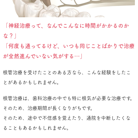
「神経治療って、なんでこんなに時間がかかるのか
な？」
「何度も通ってるけど、いつも同じことばかりで治療
が全然進んでいない気がする…」
根管治療を受けたことのある方なら、こんな経験をしたこ
とがあるかもしれません。
根管治療は、歯科治療の中でも特に根気が必要な治療です。
そのため、治療期間が長くなりがちです。
そのため、途中で不信感を覚えたり、通院を中断したくな
ることもあるかもしれません。