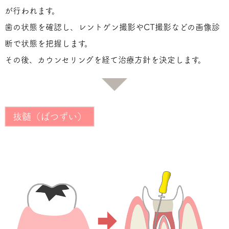
が行われます。
歯の状態を確認し、レントゲン撮影やCT撮影などの画像診
断で状態を把握します。
その後、カウンセリングを経て治療方針を決定します。
抜髄（ばつずい）