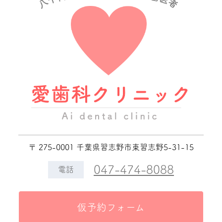
〒 275-0001 千葉県習志野市東習志野5-31-15
047-474-8088
電話
仮予約フォーム