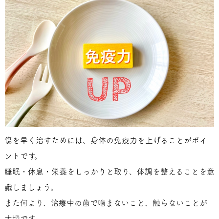
傷を早く治すためには、身体の免疫力を上げることがポイ
ントです。
睡眠・休息・栄養をしっかりと取り、体調を整えることを意
識しましょう。
また何より、治療中の歯で噛まないこと、触らないことが
大切です。