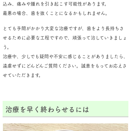
込み、痛みや腫れを引き起こす可能性があります。
最悪の場合、歯を抜くことになるかもしれません。
とても手間がかかり大変な治療ですが、歯をより長持ちさ
せるために必要な工程ですので、頑張って治していきましょ
う。
治療中、少しでも疑問や不安に感じることがありましたら、
遠慮せずにどんどんご質問ください。誠意をもってお応えさ
せていただきます。
治療を早く終わらせるには