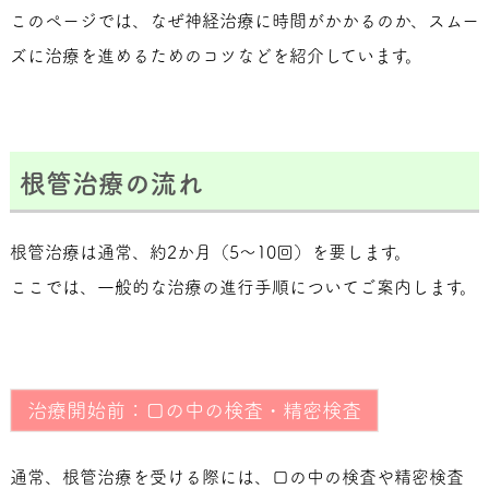
このページでは、なぜ神経治療に時間がかかるのか、スムー
ズに治療を進めるためのコツなどを紹介しています。
根管治療の流れ
根管治療は通常、約2か月（5～10回）を要します。
ここでは、一般的な治療の進行手順についてご案内します。
治療開始前：口の中の検査・精密検査
通常、根管治療を受ける際には、口の中の検査や精密検査