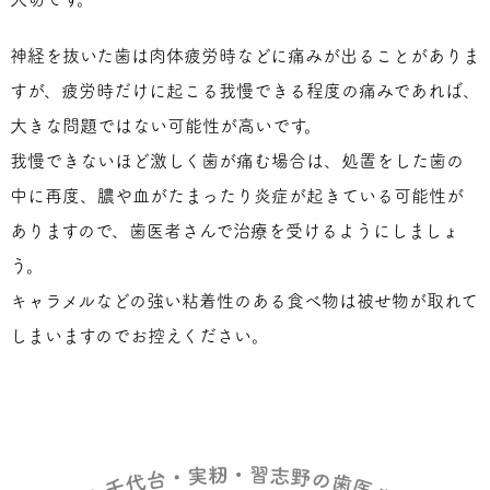
神経を抜いた歯は肉体疲労時などに痛みが出ることがありま
すが、疲労時だけに起こる我慢できる程度の痛みであれば、
大きな問題ではない可能性が高いです。
我慢できないほど激しく歯が痛む場合は、処置をした歯の
中に再度、膿や血がたまったり炎症が起きている可能性が
ありますので、歯医者さんで治療を受けるようにしましょ
う。
キャラメルなどの強い粘着性のある食べ物は被せ物が取れて
しまいますのでお控えください。