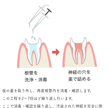
仮の蓋を取り外し、再度根管内を消毒・確認します。
この工程を2～7回ほど繰り返し行います。
ここで消毒・確認を繰り返し、汚染された神経を完全に除