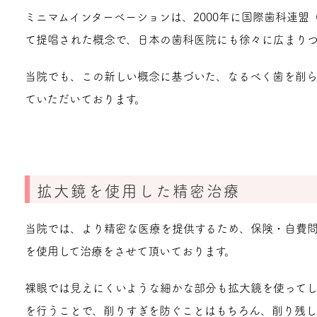
ミニマムインターベーションは、2000年に国際歯科連盟
て提唱された概念で、日本の歯科医院にも徐々に広まりつ
当院でも、この新しい概念に基づいた、なるべく歯を削
ていただいております。
拡大鏡を使用した精密治療
当院では、より精密な医療を提供するため、保険・自費
を使用して治療をさせて頂いております。
裸眼では見えにくいような細かな部分も拡大鏡を使って
を行うことで、削りすぎを防ぐことはもちろん、削り残し