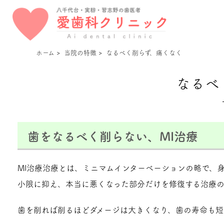
ホーム
>
当院の特徴
>
なるべく削らず、痛くなく
なるべ
歯をなるべく削らない、MI治療
MI治療治療とは、ミニマムインターベーションの略で、
小限に抑え、本当に悪くなった部分だけを修復する治療の
歯を削れば削るほどダメージは大きくなり、歯の寿命も短