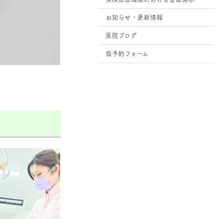
お知らせ・更新情報
医院ブログ
仮予約フォーム