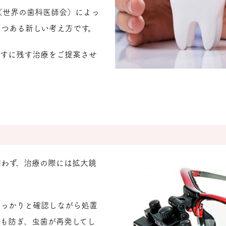
（世界の歯科医師会）によっ
つある新しい考え方です。
らすに残す治療をご提案させ
問わず、治療の際には拡大鏡
しっかりと確認しながら処置
も防ぎ、虫歯が再発してし