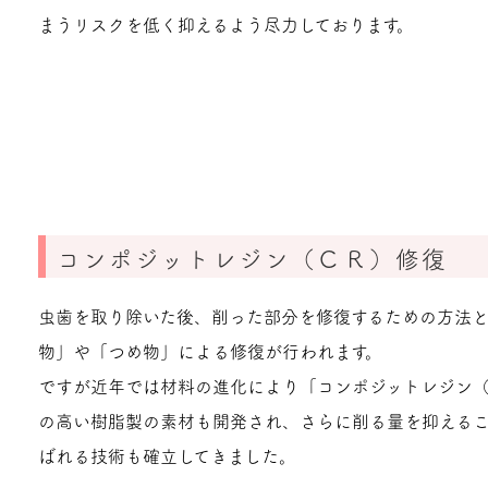
まうリスクを低く抑えるよう尽力しております。
コンポジットレジン（ＣＲ）修復
虫歯を取り除いた後、削った部分を修復するための方法と
物」や「つめ物」による修復が行われます。
ですが近年では材料の進化により「コンポジットレジン
の高い樹脂製の素材も開発され、さらに削る量を抑える
ばれる技術も確立してきました。