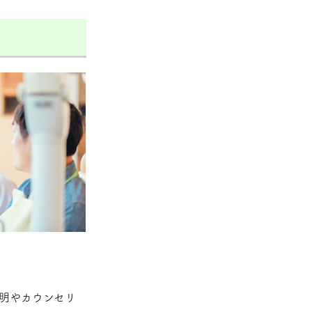
明やカウンセリ