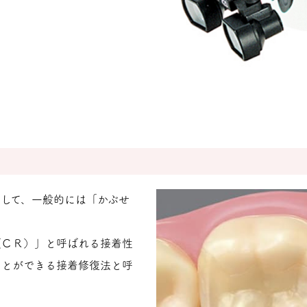
して、一般的には「かぶせ
（ＣＲ）」と呼ばれる接着性
ことができる接着修復法と呼