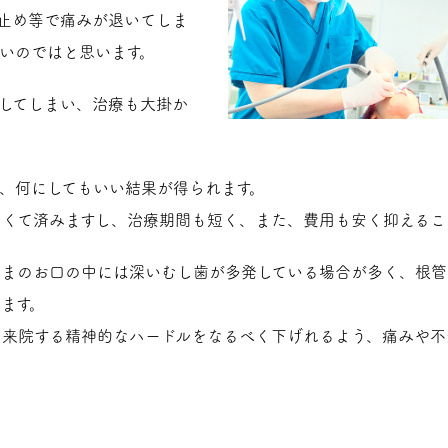
止め等で痛みが退いてしま
いのではと思います。
してしまい、治療も大掛か
、何にしてもいい結果が得られます。
くて済みますし、治療期間も短く、また、費用も安く抑えるこ
さまのお口の中には深いむし歯が多発している場合が多く、根管
ます。
に来院する精神的なハードルをなるべく下げれるよう、痛みや不