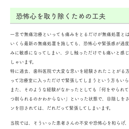
恐怖心を取り除くための工夫
一言で無痛治療といっても痛みをとるだけが無痛処置と
いくら最新の無痛処置を施しても、恐怖心や緊張感が過
みに敏感になってしまい、少し触っただけでも痛いと感
しゃいます。
特に過去、歯科医院で大変な思いを経験されたことがる
って治療室に入っただけで緊張してしまうという方もいら
また、そのような経験がなかったとしても「何をやられ
つ削られるのかわからない」といった状態で、目隠しを
ンを回されては、だれだって緊張してしまいます。
当院では、そういった患者さんの不安や恐怖心を和らげ