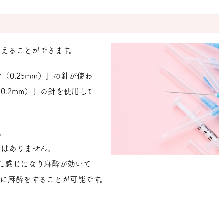
えることができます。
0.25mm）」の針が使わ
0.2mm）」の針を使用して
。
みはありません。
た感じになり麻酔が効いて
に麻酔をすることが可能です。