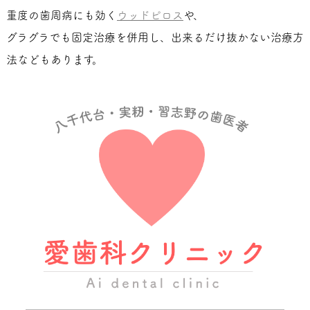
重度の歯周病にも効く
ウッドピロス
や、
グラグラでも固定治療を併用し、出来るだけ抜かない治療方
法などもあります。