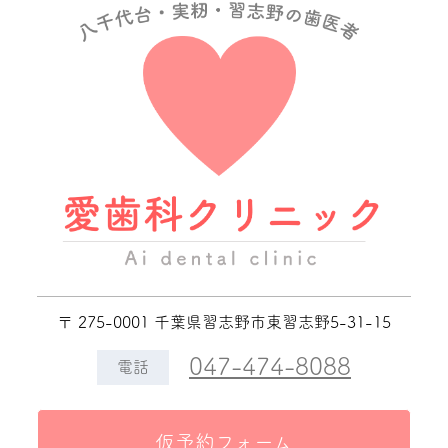
〒 275-0001 千葉県習志野市東習志野5-31-15
047-474-8088
電話
仮予約フォーム