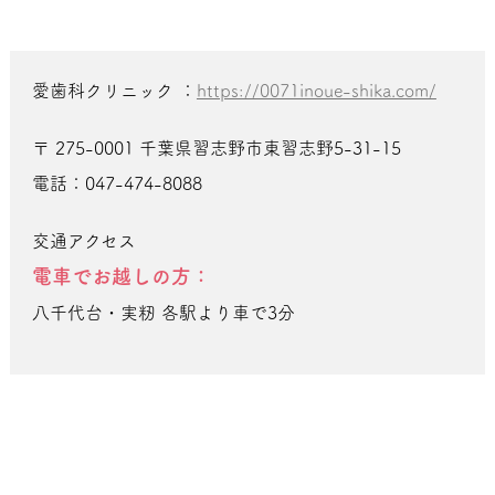
愛歯科クリニック ：
https://0071inoue-shika.com/
〒 275-0001 千葉県習志野市東習志野5-31-15
電話：047-474-8088
交通アクセス
電車でお越しの方：
八千代台・実籾 各駅より車で3分