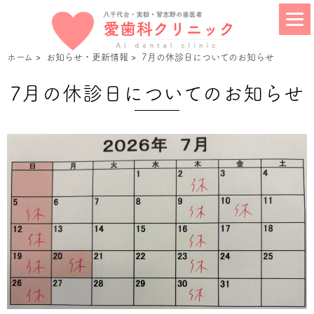
ホーム
>
お知らせ・更新情報
>
7月の休診日についてのお知らせ
7月の休診日についてのお知らせ